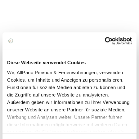
Diese Webseite verwendet Cookies
Wir, AllPano Pension & Ferienwohnungen, verwenden
Cookies, um Inhalte und Anzeigen zu personalisieren,
Funktionen für soziale Medien anbieten zu können und
die Zugriffe auf unsere Website zu analysieren.
Außerdem geben wir Informationen zu Ihrer Verwendung
unserer Website an unsere Partner für soziale Medien,
Werbung und Analysen weiter. Unsere Partner führen
diese Informationen möglicherweise mit weiteren Daten
zusammen, die Sie ihnen bereitgestellt haben oder die