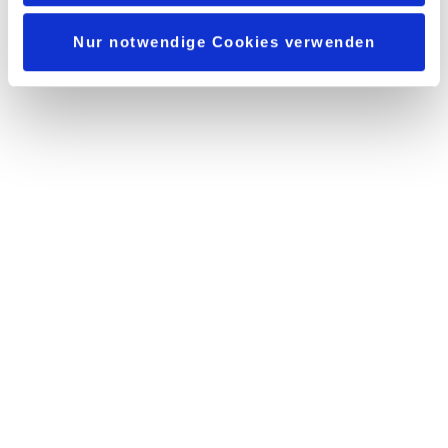
Nur notwendige Cookies verwenden